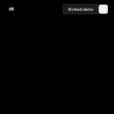
Richiedi demo