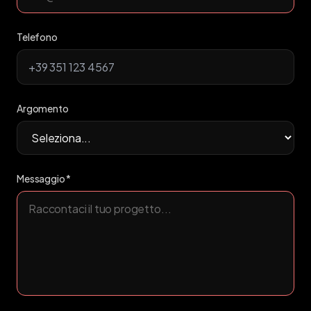
Telefono
Argomento
Messaggio *