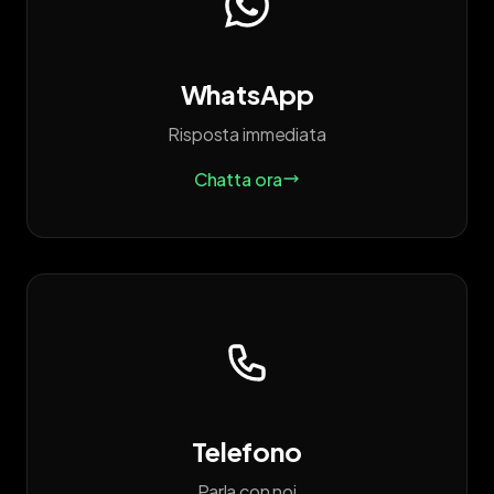
WhatsApp
Risposta immediata
Chatta ora
Telefono
Parla con noi