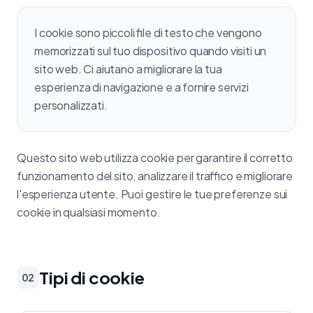
I cookie sono piccoli file di testo che vengono
memorizzati sul tuo dispositivo quando visiti un
sito web. Ci aiutano a migliorare la tua
esperienza di navigazione e a fornire servizi
personalizzati.
Questo sito web utilizza cookie per garantire il corretto
funzionamento del sito, analizzare il traffico e migliorare
l'esperienza utente. Puoi gestire le tue preferenze sui
cookie in qualsiasi momento.
Tipi di cookie
02