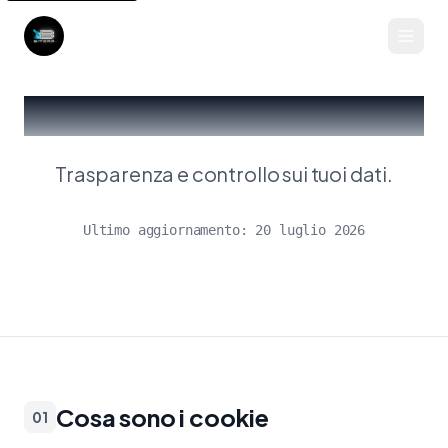
Contattaci
Cookie Policy
Trasparenza e controllo sui tuoi dati.
Ultimo aggiornamento: 20 luglio 2026
Cosa sono i cookie
01